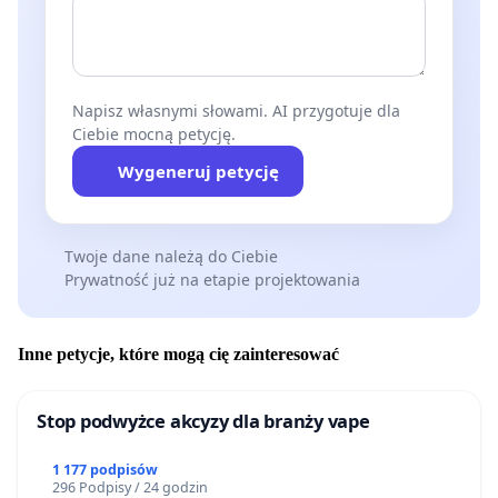
Napisz własnymi słowami. AI przygotuje dla
Ciebie mocną petycję.
Wygeneruj petycję
Twoje dane należą do Ciebie
Prywatność już na etapie projektowania
Inne petycje, które mogą cię zainteresować
Stop podwyżce akcyzy dla branży vape
1 177 podpisów
296 Podpisy / 24 godzin