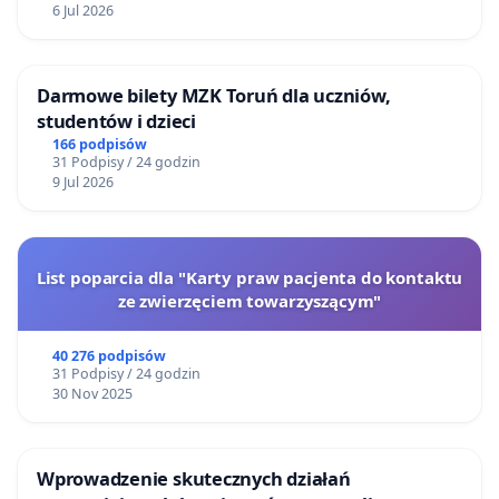
6 Jul 2026
Darmowe bilety MZK Toruń dla uczniów,
studentów i dzieci
166 podpisów
31 Podpisy / 24 godzin
9 Jul 2026
List poparcia dla "Karty praw pacjenta do kontaktu
ze zwierzęciem towarzyszącym"
40 276 podpisów
31 Podpisy / 24 godzin
30 Nov 2025
Wprowadzenie skutecznych działań