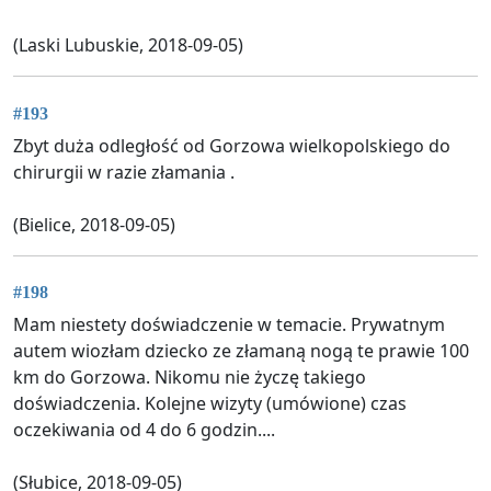
(Laski Lubuskie, 2018-09-05)
#193
Zbyt duża odległość od Gorzowa wielkopolskiego do
chirurgii w razie złamania .
(Bielice, 2018-09-05)
#198
Mam niestety doświadczenie w temacie. Prywatnym
autem wiozłam dziecko ze złamaną nogą te prawie 100
km do Gorzowa. Nikomu nie życzę takiego
doświadczenia. Kolejne wizyty (umówione) czas
oczekiwania od 4 do 6 godzin....
(Słubice, 2018-09-05)