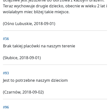
Teraz wychowuje drugie dziecko, obecnie w wieku 2 lat i
wolalabym miec bliżej takie miejsce.
(Ośno Lubuskie, 2018-09-01)
#56
Brak takiej placówki na naszym terenie
(Słubice, 2018-09-01)
#93
Jest to potrzebne naszym dzieciom
(Czarnów, 2018-09-02)
#96