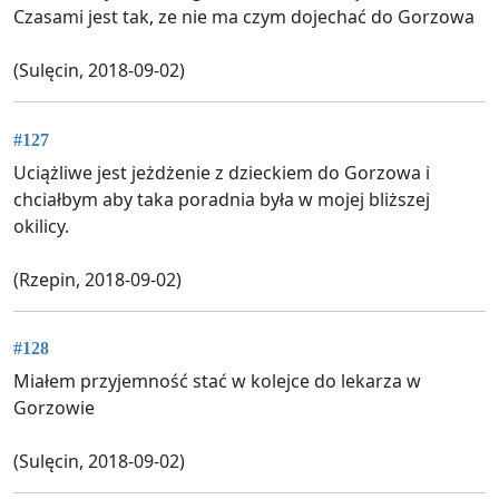
Czasami jest tak, ze nie ma czym dojechać do Gorzowa
(Sulęcin, 2018-09-02)
#127
Uciążliwe jest jeżdżenie z dzieckiem do Gorzowa i
chciałbym aby taka poradnia była w mojej bliższej
okilicy.
(Rzepin, 2018-09-02)
#128
Miałem przyjemność stać w kolejce do lekarza w
Gorzowie
(Sulęcin, 2018-09-02)