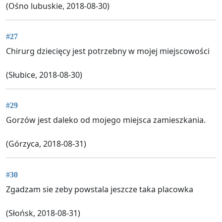
(Ośno lubuskie, 2018-08-30)
#27
Chirurg dziecięcy jest potrzebny w mojej miejscowości
(Słubice, 2018-08-30)
#29
Gorzów jest daleko od mojego miejsca zamieszkania.
(Górzyca, 2018-08-31)
#30
Zgadzam sie zeby powstala jeszcze taka placowka
(Słońsk, 2018-08-31)