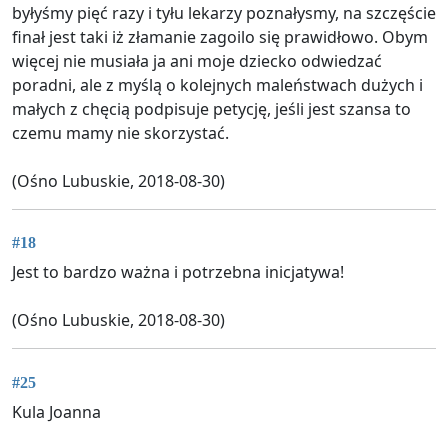
byłyśmy pięć razy i tyłu lekarzy poznałysmy, na szczęście
finał jest taki iż złamanie zagoilo się prawidłowo. Obym
więcej nie musiała ja ani moje dziecko odwiedzać
poradni, ale z myślą o kolejnych maleństwach dużych i
małych z chęcią podpisuje petycję, jeśli jest szansa to
czemu mamy nie skorzystać.
(Ośno Lubuskie, 2018-08-30)
#18
Jest to bardzo ważna i potrzebna inicjatywa!
(Ośno Lubuskie, 2018-08-30)
#25
Kula Joanna