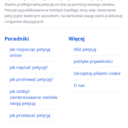
Stwórz profesjonalną petycję on-line za pomocą naszego serwisu.
Petycje są publikowane w mediach każdego dnia, więc stworzenie
petycji jest świetnym sposobem, na zwrócenie uwagi opinii publicznej
i organów decyzyjnych.
Poradniki
Więcej
Jak rozpocząć petycję
Złóż petycję
online
polityka prywatności
Jak napisać petycję?
Zarządzaj plikami cookie
Jak promować petycję?
O nas
Jak zdobyć
zainteresowanie mediów
swoją petycją
Jak przekazać petycję