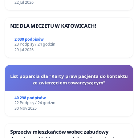
22 Jul 2026
NIE DLA MECZETU W KATOWICACH!
2 030 podpisów
23 Podpisy / 24 godzin
29 Jul 2026
List poparcia dla "Karty praw pacjenta do kontaktu
ze zwierzęciem towarzyszącym"
40 298 podpisów
22 Podpisy / 24 godzin
30 Nov 2025
Sprzeciw mieszkańców wobec zabudowy