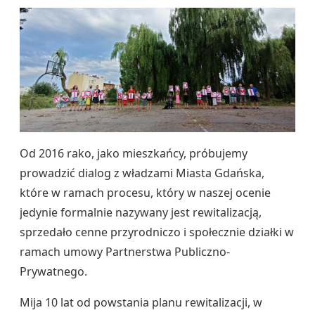
Od 2016 rako, jako mieszkańcy, próbujemy
prowadzić dialog z władzami Miasta Gdańska,
które w ramach procesu, który w naszej ocenie
jedynie formalnie nazywany jest rewitalizacją,
sprzedało cenne przyrodniczo i społecznie działki w
ramach umowy Partnerstwa Publiczno-
Prywatnego.
Mija 10 lat od powstania planu rewitalizacji, w