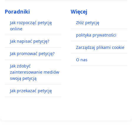
Poradniki
Więcej
Jak rozpocząć petycję
Złóż petycję
online
polityka prywatności
Jak napisać petycję?
Zarządzaj plikami cookie
Jak promować petycję?
O nas
Jak zdobyć
zainteresowanie mediów
swoją petycją
Jak przekazać petycję