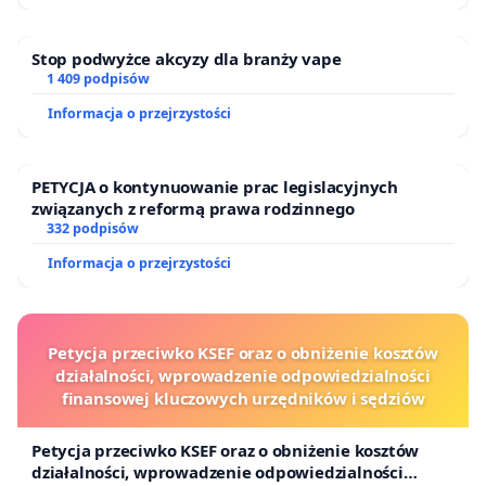
Stop podwyżce akcyzy dla branży vape
1 409 podpisów
Informacja o przejrzystości
PETYCJA o kontynuowanie prac legislacyjnych
związanych z reformą prawa rodzinnego
332 podpisów
Informacja o przejrzystości
Petycja przeciwko KSEF oraz o obniżenie kosztów
działalności, wprowadzenie odpowiedzialności
finansowej kluczowych urzędników i sędziów
Petycja przeciwko KSEF oraz o obniżenie kosztów
działalności, wprowadzenie odpowiedzialności