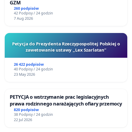
GZM
260 podpisów
42 Podpisy / 24 godzin
7 Aug 2026
Petycja do Prezydenta Rzeczypospolitej Polskiej o
zawetowanie ustawy „Lex Szarlatan”
26 422 podpisów
40 Podpisy / 24 godzin
23 May 2026
PETYCJA o wstrzymanie prac legislacyjnych
prawa rodzinnego narażających ofiary przemocy
820 podpisów
38 Podpisy / 24 godzin
22 Jul 2026