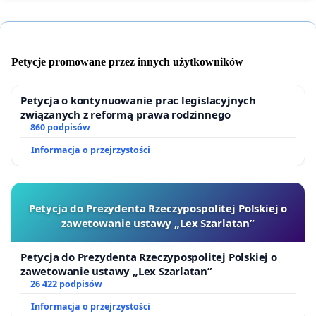
Petycje promowane przez innych użytkowników
Petycja o kontynuowanie prac legislacyjnych
związanych z reformą prawa rodzinnego
860 podpisów
Informacja o przejrzystości
Petycja do Prezydenta Rzeczypospolitej Polskiej o
zawetowanie ustawy „Lex Szarlatan”
Petycja do Prezydenta Rzeczypospolitej Polskiej o
zawetowanie ustawy „Lex Szarlatan”
26 422 podpisów
Informacja o przejrzystości