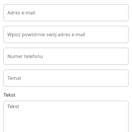
Adres e-mail
Wpisz powtórnie swój adres e-mail
Numer telefonu
Temat
Tekst