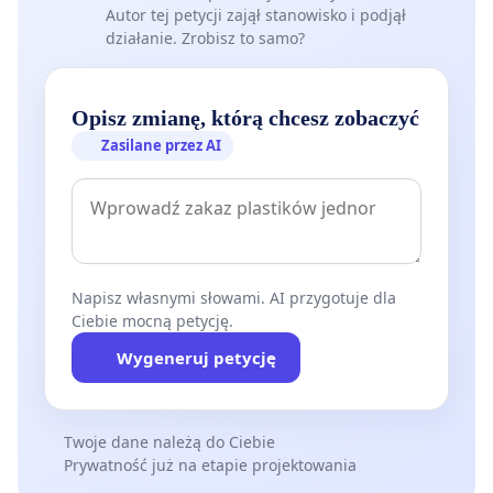
Autor tej petycji zajął stanowisko i podjął
działanie. Zrobisz to samo?
Opisz zmianę, którą chcesz zobaczyć
Zasilane przez AI
Napisz własnymi słowami. AI przygotuje dla
Ciebie mocną petycję.
Wygeneruj petycję
Twoje dane należą do Ciebie
Prywatność już na etapie projektowania