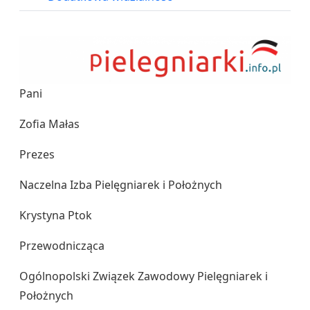
Pani
Zofia Małas
Prezes
Naczelna Izba Pielęgniarek i Położnych
Krystyna Ptok
Przewodnicząca
Ogólnopolski Związek Zawodowy Pielęgniarek i
Położnych