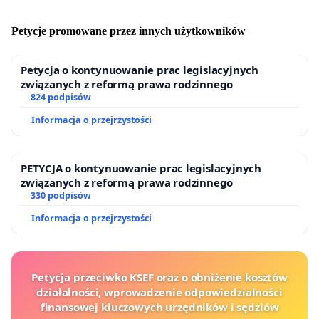
Petycje promowane przez innych użytkowników
Petycja o kontynuowanie prac legislacyjnych
związanych z reformą prawa rodzinnego
824 podpisów
Informacja o przejrzystości
PETYCJA o kontynuowanie prac legislacyjnych
związanych z reformą prawa rodzinnego
330 podpisów
Informacja o przejrzystości
Petycja przeciwko KSEF oraz o obniżenie kosztów
działalności, wprowadzenie odpowiedzialności
finansowej kluczowych urzędników i sędziów