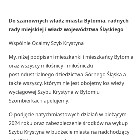
Do szanownych władz miasta Bytomia, radnych
rady miejskiej i władz województwa Śląskiego
Wspólnie Ocalmy Szyb Krystyna
My, niżej podpisani mieszkanki i mieszkańcy Bytomia
oraz wszyscy miłośnicy i miłośniczki
postindustrialnego dziedzictwa Górnego Śląska a
także wszyscy, którym nie jest obojętny los wieży
wyciągowej Szybu Krystyna w Bytomiu
Szombierkach apelujemy:
O podjęcie natychmiastowych działań w bieżącym
2024 roku oraz zabezpieczenie środków na wykup
Szybu Krystyna w budżecie miasta na nadchodzący