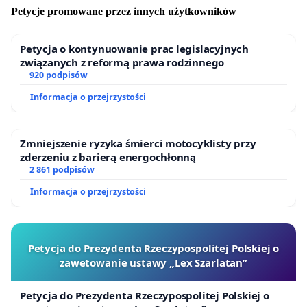
Petycje promowane przez innych użytkowników
Petycja o kontynuowanie prac legislacyjnych
związanych z reformą prawa rodzinnego
920 podpisów
Informacja o przejrzystości
Zmniejszenie ryzyka śmierci motocyklisty przy
zderzeniu z barierą energochłonną
2 861 podpisów
Informacja o przejrzystości
Petycja do Prezydenta Rzeczypospolitej Polskiej o
zawetowanie ustawy „Lex Szarlatan”
Petycja do Prezydenta Rzeczypospolitej Polskiej o