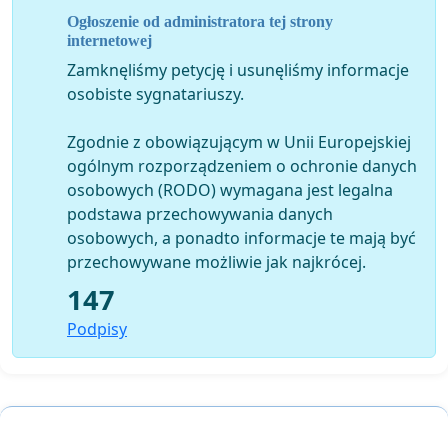
Ogłoszenie od administratora tej strony
internetowej
Zamknęliśmy petycję i usunęliśmy informacje
osobiste sygnatariuszy.
Zgodnie z obowiązującym w Unii Europejskiej
ogólnym rozporządzeniem o ochronie danych
osobowych (RODO) wymagana jest legalna
podstawa przechowywania danych
osobowych, a ponadto informacje te mają być
przechowywane możliwie jak najkrócej.
147
Podpisy