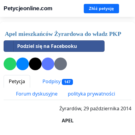
Petycjeonline.com
Złóż petycję
Apel mieszkańców Żyrardowa do władz PKP
Podziel się na Facebooku
Petycja
Podpisy
147
Forum dyskusyjne
polityka prywatności
Żyrardów, 29 października 2014
APEL