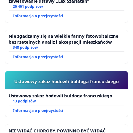
zawetowanie ustawy „Lex Szarlatan”
26 461 podpisów
Informacja o przejrzystości
Nie zgadzamy się na wielkie farmy fotowoltaiczne
bez rzetelnych analiz i akceptacji mieszkańców
348 podpisów
Informacja o przejrzystości
Ustawowy zakaz hodowli buldoga francuskiego
Ustawowy zakaz hodowli buldoga francuskiego
13 podpisów
Informacja o przejrzystości
NIE WIDAĆ CHOROBY. POWINNO BYĆ WIDAĆ