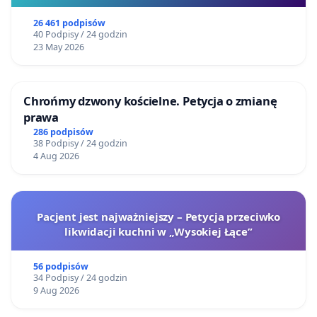
26 461 podpisów
40 Podpisy / 24 godzin
23 May 2026
Chrońmy dzwony kościelne. Petycja o zmianę
prawa
286 podpisów
38 Podpisy / 24 godzin
4 Aug 2026
Pacjent jest najważniejszy – Petycja przeciwko
likwidacji kuchni w „Wysokiej Łące”
56 podpisów
34 Podpisy / 24 godzin
9 Aug 2026