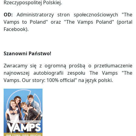
Rzeczypospolitej Polskiej.
OD:
Administratorzy stron społecznościowych "The
Vamps to Poland" oraz "The Vamps Poland" (portal
Facebook).
Szanowni Państwo!
Zwracamy się z ogromną prośbą o przetłumaczenie
najnowszej autobiografii zespołu The Vamps "The
Vamps. Our story: 100% official" na język polski.