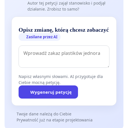
Autor tej petycji zajął stanowisko i podjął
działanie. Zrobisz to samo?
Opisz zmianę, którą chcesz zobaczyć
Zasilane przez AI
Napisz własnymi słowami. AI przygotuje dla
Ciebie mocną petycję.
Wygeneruj petycję
Twoje dane należą do Ciebie
Prywatność już na etapie projektowania