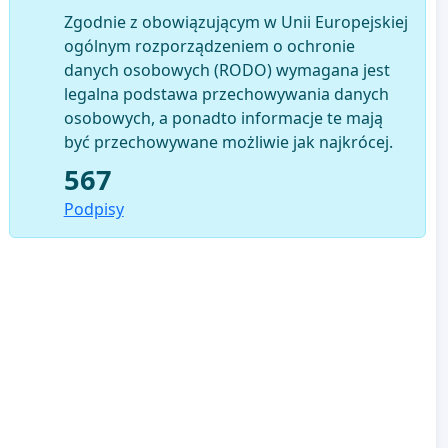
Zgodnie z obowiązującym w Unii Europejskiej
ogólnym rozporządzeniem o ochronie
danych osobowych (RODO) wymagana jest
legalna podstawa przechowywania danych
osobowych, a ponadto informacje te mają
być przechowywane możliwie jak najkrócej.
567
Podpisy