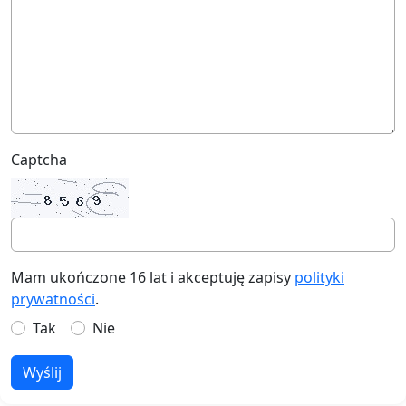
Captcha
Mam ukończone 16 lat i akceptuję zapisy
polityki
prywatności
.
Tak
Nie
Wyślij