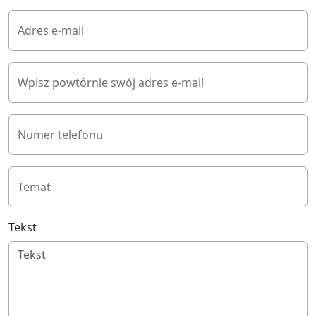
Adres e-mail
Wpisz powtórnie swój adres e-mail
Numer telefonu
Temat
Tekst