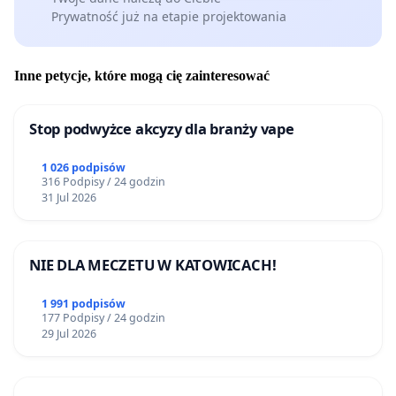
Prywatność już na etapie projektowania
Inne petycje, które mogą cię zainteresować
Stop podwyżce akcyzy dla branży vape
1 026 podpisów
316 Podpisy / 24 godzin
31 Jul 2026
NIE DLA MECZETU W KATOWICACH!
1 991 podpisów
177 Podpisy / 24 godzin
29 Jul 2026