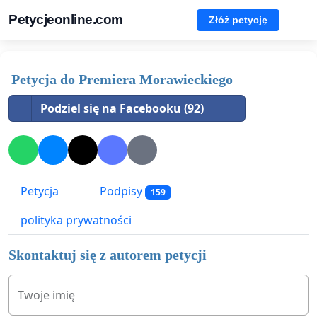
Petycjeonline.com
Złóż petycję
Petycja do Premiera Morawieckiego
Podziel się na Facebooku (92)
Petycja
Podpisy
159
polityka prywatności
Skontaktuj się z autorem petycji
Twoje imię