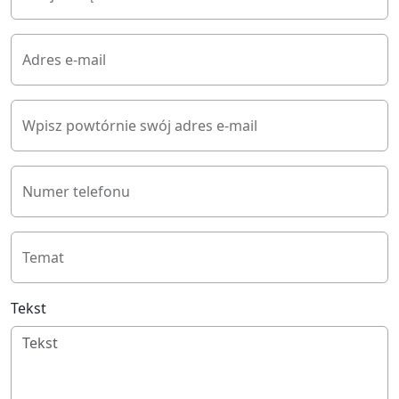
Adres e-mail
Wpisz powtórnie swój adres e-mail
Numer telefonu
Temat
Tekst