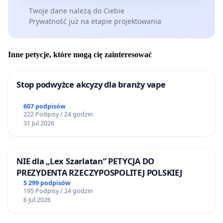
Twoje dane należą do Ciebie
Prywatność już na etapie projektowania
Inne petycje, które mogą cię zainteresować
Stop podwyżce akcyzy dla branży vape
607 podpisów
222 Podpisy / 24 godzin
31 Jul 2026
NIE dla „Lex Szarlatan” PETYCJA DO
PREZYDENTA RZECZYPOSPOLITEJ POLSKIEJ
5 299 podpisów
195 Podpisy / 24 godzin
6 Jul 2026