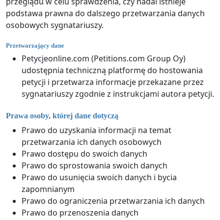
przeglądu w celu sprawdzenia, czy nadal istnieje
podstawa prawna do dalszego przetwarzania danych
osobowych sygnatariuszy.
Przetwarzający dane
Petycjeonline.com (Petitions.com Group Oy)
udostępnia techniczną platformę do hostowania
petycji i przetwarza informacje przekazane przez
sygnatariuszy zgodnie z instrukcjami autora petycji.
Prawa osoby, której dane dotyczą
Prawo do uzyskania informacji na temat
przetwarzania ich danych osobowych
Prawo dostępu do swoich danych
Prawo do sprostowania swoich danych
Prawo do usunięcia swoich danych i bycia
zapomnianym
Prawo do ograniczenia przetwarzania ich danych
Prawo do przenoszenia danych