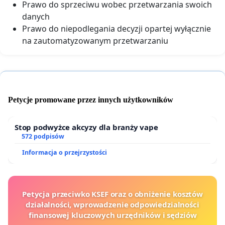
Prawo do sprzeciwu wobec przetwarzania swoich
danych
Prawo do niepodlegania decyzji opartej wyłącznie
na zautomatyzowanym przetwarzaniu
Petycje promowane przez innych użytkowników
Stop podwyżce akcyzy dla branży vape
572 podpisów
Informacja o przejrzystości
Petycja przeciwko KSEF oraz o obniżenie kosztów
działalności, wprowadzenie odpowiedzialności
finansowej kluczowych urzędników i sędziów