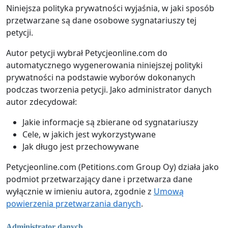
Niniejsza polityka prywatności wyjaśnia, w jaki sposób
przetwarzane są dane osobowe sygnatariuszy tej
petycji.
Autor petycji wybrał Petycjeonline.com do
automatycznego wygenerowania niniejszej polityki
prywatności na podstawie wyborów dokonanych
podczas tworzenia petycji. Jako administrator danych
autor zdecydował:
Jakie informacje są zbierane od sygnatariuszy
Cele, w jakich jest wykorzystywane
Jak długo jest przechowywane
Petycjeonline.com (Petitions.com Group Oy) działa jako
podmiot przetwarzający dane i przetwarza dane
wyłącznie w imieniu autora, zgodnie z
Umową
powierzenia przetwarzania danych
.
Administrator danych