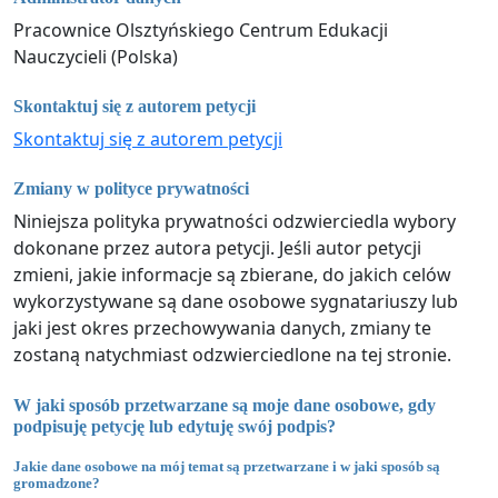
Pracownice Olsztyńskiego Centrum Edukacji
Nauczycieli (Polska)
Skontaktuj się z autorem petycji
Skontaktuj się z autorem petycji
Zmiany w polityce prywatności
Niniejsza polityka prywatności odzwierciedla wybory
dokonane przez autora petycji. Jeśli autor petycji
zmieni, jakie informacje są zbierane, do jakich celów
wykorzystywane są dane osobowe sygnatariuszy lub
jaki jest okres przechowywania danych, zmiany te
zostaną natychmiast odzwierciedlone na tej stronie.
W jaki sposób przetwarzane są moje dane osobowe, gdy
podpisuję petycję lub edytuję swój podpis?
Jakie dane osobowe na mój temat są przetwarzane i w jaki sposób są
gromadzone?