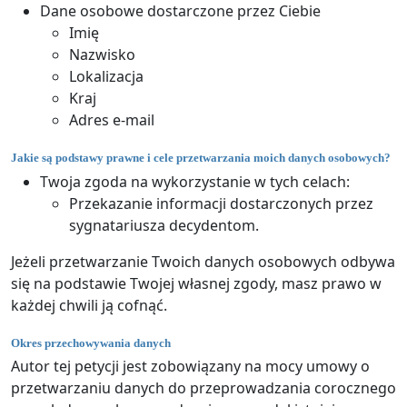
Dane osobowe dostarczone przez Ciebie
Imię
Nazwisko
Lokalizacja
Kraj
Adres e-mail
Jakie są podstawy prawne i cele przetwarzania moich danych osobowych?
Twoja zgoda na wykorzystanie w tych celach:
Przekazanie informacji dostarczonych przez
sygnatariusza decydentom.
Jeżeli przetwarzanie Twoich danych osobowych odbywa
się na podstawie Twojej własnej zgody, masz prawo w
każdej chwili ją cofnąć.
Okres przechowywania danych
Autor tej petycji jest zobowiązany na mocy umowy o
przetwarzaniu danych do przeprowadzania corocznego