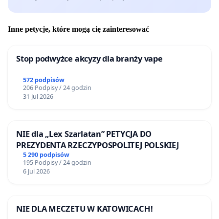
Inne petycje, które mogą cię zainteresować
Stop podwyżce akcyzy dla branży vape
572 podpisów
206 Podpisy / 24 godzin
31 Jul 2026
NIE dla „Lex Szarlatan” PETYCJA DO
PREZYDENTA RZECZYPOSPOLITEJ POLSKIEJ
5 290 podpisów
195 Podpisy / 24 godzin
6 Jul 2026
NIE DLA MECZETU W KATOWICACH!