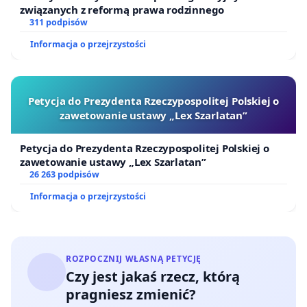
związanych z reformą prawa rodzinnego
311 podpisów
Informacja o przejrzystości
Petycja do Prezydenta Rzeczypospolitej Polskiej o
zawetowanie ustawy „Lex Szarlatan”
Petycja do Prezydenta Rzeczypospolitej Polskiej o
zawetowanie ustawy „Lex Szarlatan”
26 263 podpisów
Informacja o przejrzystości
ROZPOCZNIJ WŁASNĄ PETYCJĘ
Czy jest jakaś rzecz, którą
pragniesz zmienić?