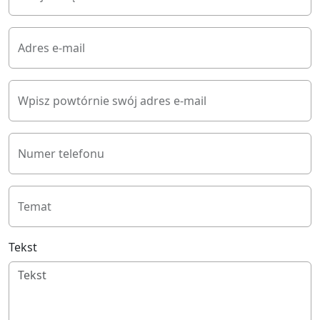
Adres e-mail
Wpisz powtórnie swój adres e-mail
Numer telefonu
Temat
Tekst