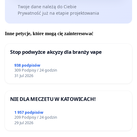
Twoje dane należą do Ciebie
Prywatność już na etapie projektowania
Inne petycje, które mogą cię zainteresować
Stop podwyżce akcyzy dla branży vape
938 podpisów
309 Podpisy / 24 godzin
31 Jul 2026
NIE DLA MECZETU W KATOWICACH!
1 957 podpisów
209 Podpisy / 24 godzin
29 Jul 2026