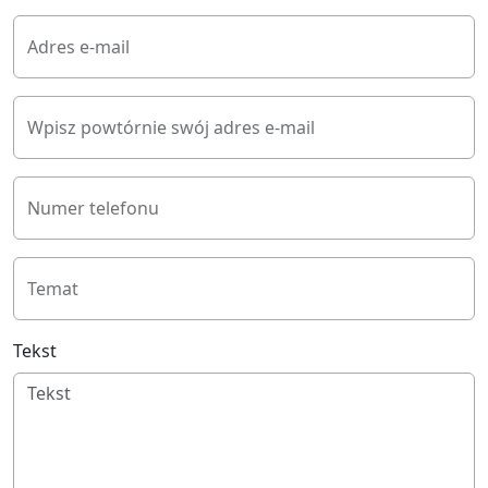
Adres e-mail
Wpisz powtórnie swój adres e-mail
Numer telefonu
Temat
Tekst