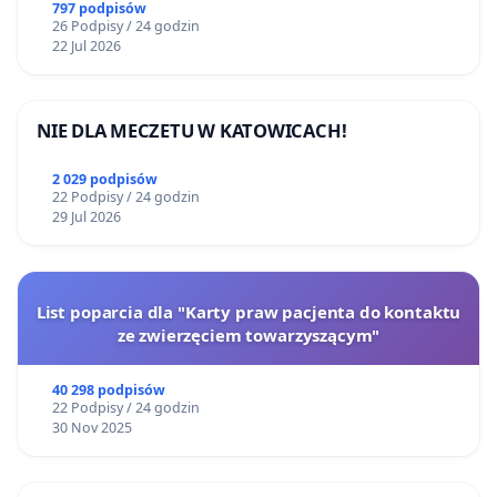
797 podpisów
26 Podpisy / 24 godzin
22 Jul 2026
NIE DLA MECZETU W KATOWICACH!
2 029 podpisów
22 Podpisy / 24 godzin
29 Jul 2026
List poparcia dla "Karty praw pacjenta do kontaktu
ze zwierzęciem towarzyszącym"
40 298 podpisów
22 Podpisy / 24 godzin
30 Nov 2025