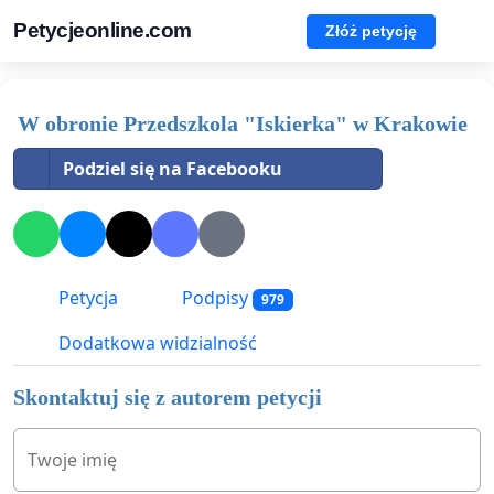
Petycjeonline.com
Złóż petycję
W obronie Przedszkola "Iskierka" w Krakowie
Podziel się na Facebooku
Petycja
Podpisy
979
Dodatkowa widzialność
Skontaktuj się z autorem petycji
Twoje imię