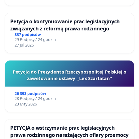
Petycja o kontynuowanie prac legislacyjnych
związanych z reformą prawa rodzinnego
837 podpisów
29 Podpisy / 24 godzin
27 Jul 2026
Petycja do Prezydenta Rzeczypospolitej Polskiej o
zawetowanie ustawy „Lex Szarlatan”
26 393 podpisów
28 Podpisy / 24 godzin
23 May 2026
PETYCJA o wstrzymanie prac legislacyjnych
prawa rodzinnego narażających ofiary przemocy