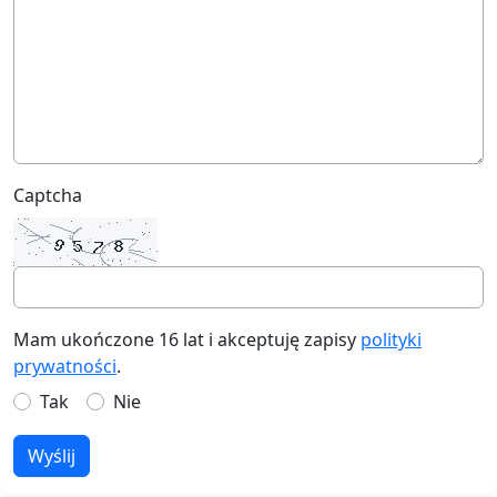
Captcha
Mam ukończone 16 lat i akceptuję zapisy
polityki
prywatności
.
Tak
Nie
Wyślij