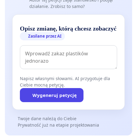
działanie. Zrobisz to samo?
Opisz zmianę, którą chcesz zobaczyć
Zasilane przez AI
Napisz własnymi słowami. AI przygotuje dla
Ciebie mocną petycję.
Wygeneruj petycję
Twoje dane należą do Ciebie
Prywatność już na etapie projektowania