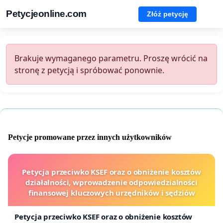
Petycjeonline.com
Złóż petycję
Brakuje wymaganego parametru. Proszę wrócić na
stronę z petycją i spróbować ponownie.
Petycje promowane przez innych użytkowników
Petycja przeciwko KSEF oraz o obniżenie kosztów
działalności, wprowadzenie odpowiedzialności
finansowej kluczowych urzędników i sędziów
Petycja przeciwko KSEF oraz o obniżenie kosztów