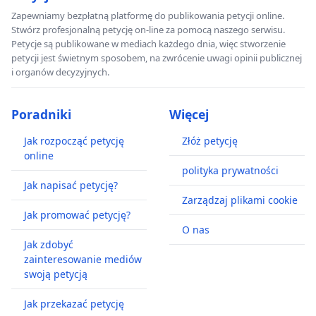
Zapewniamy bezpłatną platformę do publikowania petycji online.
Stwórz profesjonalną petycję on-line za pomocą naszego serwisu.
Petycje są publikowane w mediach każdego dnia, więc stworzenie
petycji jest świetnym sposobem, na zwrócenie uwagi opinii publicznej
i organów decyzyjnych.
Poradniki
Więcej
Jak rozpocząć petycję
Złóż petycję
online
polityka prywatności
Jak napisać petycję?
Zarządzaj plikami cookie
Jak promować petycję?
O nas
Jak zdobyć
zainteresowanie mediów
swoją petycją
Jak przekazać petycję