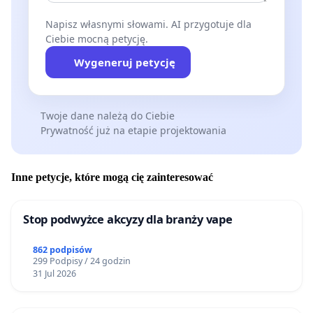
Napisz własnymi słowami. AI przygotuje dla
Ciebie mocną petycję.
Wygeneruj petycję
Twoje dane należą do Ciebie
Prywatność już na etapie projektowania
Inne petycje, które mogą cię zainteresować
Stop podwyżce akcyzy dla branży vape
862 podpisów
299 Podpisy / 24 godzin
31 Jul 2026