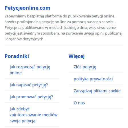
Petycjeonline.com
Zapewniamy bezpłatną platformę do publikowania petycji online.
Stwórz profesjonalną petycję on-line za pomocą naszego serwisu.
Petycje są publikowane w mediach każdego dnia, więc stworzenie
petycji jest świetnym sposobem, na zwrócenie uwagi opinii publicznej
i organów decyzyjnych.
Poradniki
Więcej
Jak rozpocząć petycję
Złóż petycję
online
polityka prywatności
Jak napisać petycję?
Zarządzaj plikami cookie
Jak promować petycję?
O nas
Jak zdobyć
zainteresowanie mediów
swoją petycją