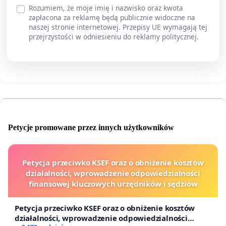
Rozumiem, że moje imię i nazwisko oraz kwota
zapłacona za reklamę będą publicznie widoczne na
naszej stronie internetowej. Przepisy UE wymagają tej
przejrzystości w odniesieniu do reklamy politycznej.
Petycje promowane przez innych użytkowników
Petycja przeciwko KSEF oraz o obniżenie kosztów
działalności, wprowadzenie odpowiedzialności
finansowej kluczowych urzędników i sędziów
Petycja przeciwko KSEF oraz o obniżenie kosztów
działalności, wprowadzenie odpowiedzialności