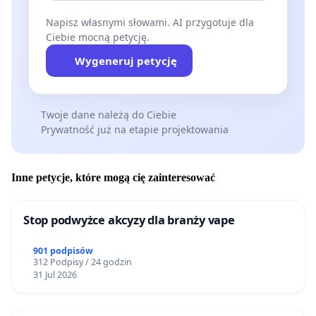
Napisz własnymi słowami. AI przygotuje dla
Ciebie mocną petycję.
Wygeneruj petycję
Twoje dane należą do Ciebie
Prywatność już na etapie projektowania
Inne petycje, które mogą cię zainteresować
Stop podwyżce akcyzy dla branży vape
901 podpisów
312 Podpisy / 24 godzin
31 Jul 2026