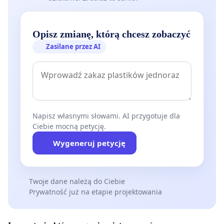
Opisz zmianę, którą chcesz zobaczyć
Zasilane przez AI
Napisz własnymi słowami. AI przygotuje dla
Ciebie mocną petycję.
Wygeneruj petycję
Twoje dane należą do Ciebie
Prywatność już na etapie projektowania