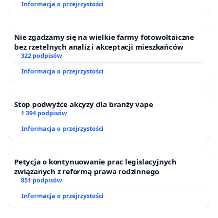
Informacja o przejrzystości
Nie zgadzamy się na wielkie farmy fotowoltaiczne
bez rzetelnych analiz i akceptacji mieszkańców
322 podpisów
Informacja o przejrzystości
Stop podwyżce akcyzy dla branży vape
1 394 podpisów
Informacja o przejrzystości
Petycja o kontynuowanie prac legislacyjnych
związanych z reformą prawa rodzinnego
851 podpisów
Informacja o przejrzystości