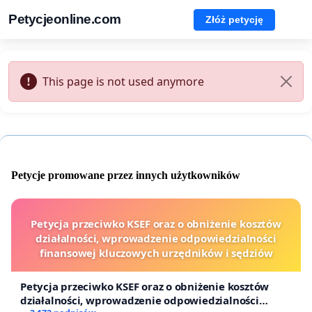
Petycjeonline.com
Złóż petycję
This page is not used anymore
Petycje promowane przez innych użytkowników
Petycja przeciwko KSEF oraz o obniżenie kosztów
działalności, wprowadzenie odpowiedzialności
finansowej kluczowych urzędników i sędziów
Petycja przeciwko KSEF oraz o obniżenie kosztów
działalności, wprowadzenie odpowiedzialności