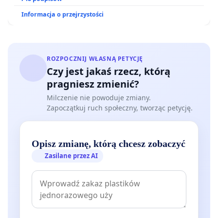
Informacja o przejrzystości
ROZPOCZNIJ WŁASNĄ PETYCJĘ
Czy jest jakaś rzecz, którą
pragniesz zmienić?
Milczenie nie powoduje zmiany.
Zapoczątkuj ruch społeczny, tworząc petycję.
Opisz zmianę, którą chcesz zobaczyć
Zasilane przez AI