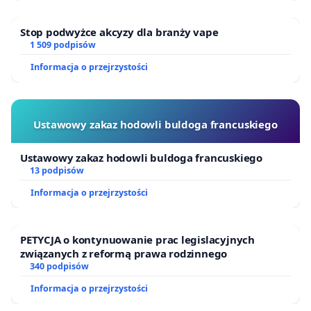
Stop podwyżce akcyzy dla branży vape
1 509 podpisów
Informacja o przejrzystości
Ustawowy zakaz hodowli buldoga francuskiego
Ustawowy zakaz hodowli buldoga francuskiego
13 podpisów
Informacja o przejrzystości
PETYCJA o kontynuowanie prac legislacyjnych
związanych z reformą prawa rodzinnego
340 podpisów
Informacja o przejrzystości