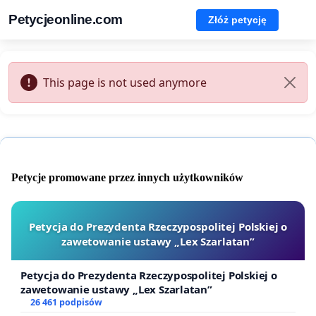
Petycjeonline.com
Złóż petycję
This page is not used anymore
Petycje promowane przez innych użytkowników
Petycja do Prezydenta Rzeczypospolitej Polskiej o
zawetowanie ustawy „Lex Szarlatan”
Petycja do Prezydenta Rzeczypospolitej Polskiej o
zawetowanie ustawy „Lex Szarlatan”
26 461 podpisów