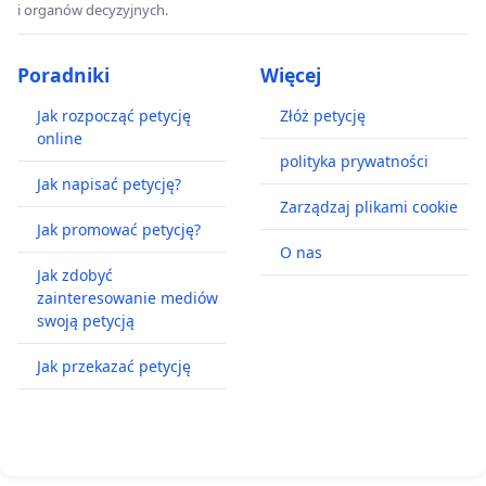
i organów decyzyjnych.
Poradniki
Więcej
Jak rozpocząć petycję
Złóż petycję
online
polityka prywatności
Jak napisać petycję?
Zarządzaj plikami cookie
Jak promować petycję?
O nas
Jak zdobyć
zainteresowanie mediów
swoją petycją
Jak przekazać petycję