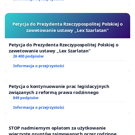
Petycja do Prezydenta Rzeczypospolitej Polskiej o
zawetowanie ustawy „Lex Szarlatan”
Petycja do Prezydenta Rzeczypospolitej Polskiej o
zawetowanie ustawy „Lex Szarlatan”
26 400 podpisów
Informacja o przejrzystości
Petycja o kontynuowanie prac legislacyjnych
związanych z reformą prawa rodzinnego
849 podpisów
Informacja o przejrzystości
STOP nadmiernym opłatom za użytkowanie
wieczyste gruntów zajmowanych przez rodzinne