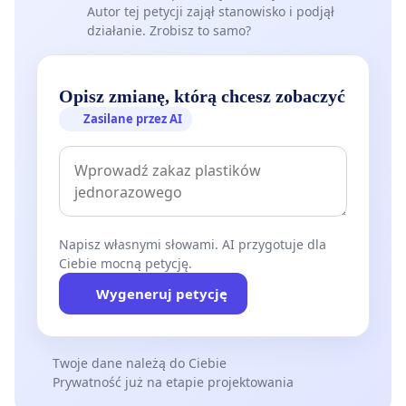
Autor tej petycji zajął stanowisko i podjął
działanie. Zrobisz to samo?
Opisz zmianę, którą chcesz zobaczyć
Zasilane przez AI
Napisz własnymi słowami. AI przygotuje dla
Ciebie mocną petycję.
Wygeneruj petycję
Twoje dane należą do Ciebie
Prywatność już na etapie projektowania