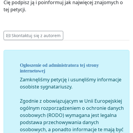
Cię podpisz ją i poinformuj jak najwięcej znajomych o
tej petycji.
Skontaktuj się z autorem
Ogłoszenie od administratora tej strony
internetowej
Zamknęliśmy petycję i usunęliśmy informacje
osobiste sygnatariuszy.
Zgodnie z obowiązującym w Unii Europejskiej
ogólnym rozporządzeniem o ochronie danych
osobowych (RODO) wymagana jest legalna
podstawa przechowywania danych
osobowych, a ponadto informacje te mają być