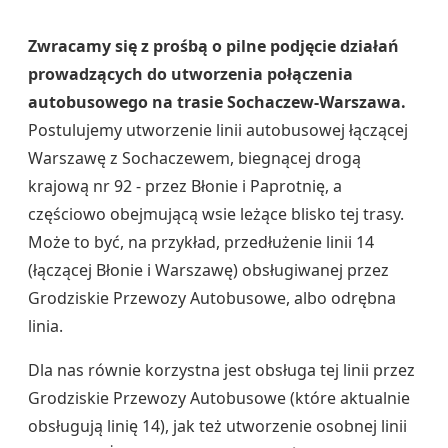
Zwracamy się z prośbą o pilne podjęcie działań
prowadzących do utworzenia połączenia
autobusowego na trasie Sochaczew-Warszawa.
Postulujemy utworzenie linii autobusowej łączącej
Warszawę z Sochaczewem, biegnącej drogą
krajową nr 92 - przez Błonie i Paprotnię, a
częściowo obejmującą wsie leżące blisko tej trasy.
Może to być, na przykład, przedłużenie linii 14
(łączącej Błonie i Warszawę) obsługiwanej przez
Grodziskie Przewozy Autobusowe, albo odrębna
linia.
Dla nas równie korzystna jest obsługa tej linii przez
Grodziskie Przewozy Autobusowe (które aktualnie
obsługują linię 14), jak też utworzenie osobnej linii