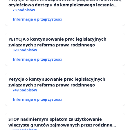
otyłościową dostępu do kompleksowego leczenia
oraz programów profilaktycznych.
73 podpisów
Informacja o przejrzystości
PETYCJA o kontynuowanie prac legislacyjnych
związanych z reformą prawa rodzinnego
320 podpisów
Informacja o przejrzystości
Petycja o kontynuowanie prac legislacyjnych
związanych z reformą prawa rodzinnego
749 podpisów
Informacja o przejrzystości
STOP nadmiernym opłatom za użytkowanie
wieczyste gruntów zajmowanych przez rodzinne