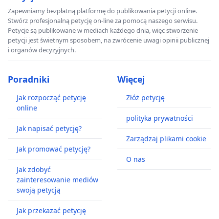
Zapewniamy bezpłatną platformę do publikowania petycji online.
Stwórz profesjonalną petycję on-line za pomocą naszego serwisu.
Petycje są publikowane w mediach każdego dnia, więc stworzenie
petycji jest świetnym sposobem, na zwrócenie uwagi opinii publicznej
i organów decyzyjnych.
Poradniki
Więcej
Jak rozpocząć petycję
Złóż petycję
online
polityka prywatności
Jak napisać petycję?
Zarządzaj plikami cookie
Jak promować petycję?
O nas
Jak zdobyć
zainteresowanie mediów
swoją petycją
Jak przekazać petycję