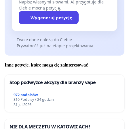
Napisz własnymi słowami. AI przygotuje dla
Ciebie mocną petycję.
Wygeneruj petycję
Twoje dane należą do Ciebie
Prywatność już na etapie projektowania
Inne petycje, które mogą cię zainteresować
Stop podwyżce akcyzy dla branży vape
972 podpisów
310 Podpisy / 24 godzin
31 Jul 2026
NIE DLA MECZETU W KATOWICACH!