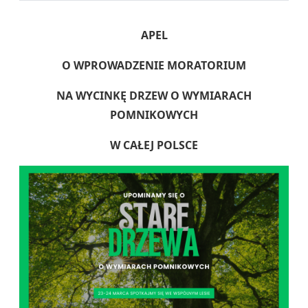
APEL
O WPROWADZENIE MORATORIUM
NA WYCINKĘ DRZEW O WYMIARACH
POMNIKOWYCH
W CAŁEJ POLSCE