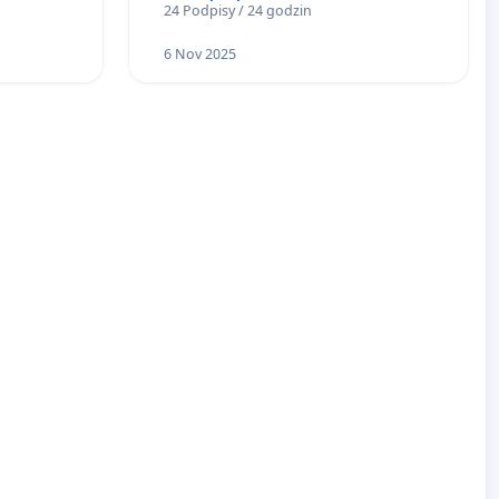
24 Podpisy / 24 godzin
6 Nov 2025