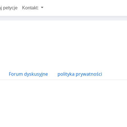
j petycje
Kontakt:
Forum dyskusyjne
polityka prywatności