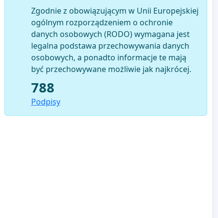
Zgodnie z obowiązującym w Unii Europejskiej
ogólnym rozporządzeniem o ochronie
danych osobowych (RODO) wymagana jest
legalna podstawa przechowywania danych
osobowych, a ponadto informacje te mają
być przechowywane możliwie jak najkrócej.
788
Podpisy