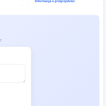
Informacja o przejrzystości
?