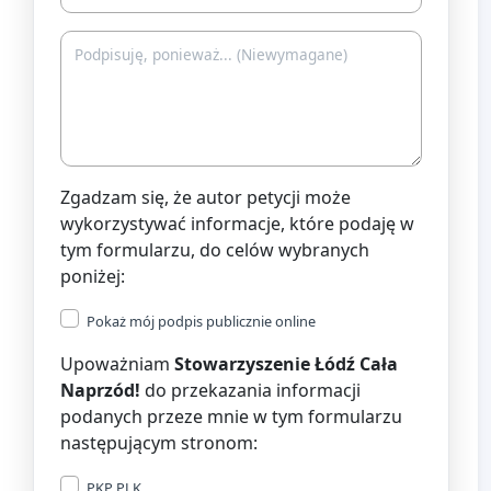
Zgadzam się, że autor petycji może
wykorzystywać informacje, które podaję w
tym formularzu, do celów wybranych
poniżej:
Pokaż mój podpis publicznie online
Upoważniam
Stowarzyszenie Łódź Cała
Naprzód!
do przekazania informacji
podanych przeze mnie w tym formularzu
następującym stronom:
PKP PLK