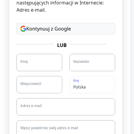
następujących informacji w Internecie:
Adres e-mail.
Kontynuuj z Google
LUB
Imię
Nazwisko
Kraj
Miejscowość
Adres e-mail
Wpisz powtórnie swój adres e-mail