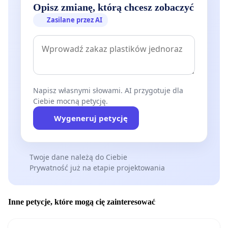
Opisz zmianę, którą chcesz zobaczyć
Zasilane przez AI
Napisz własnymi słowami. AI przygotuje dla
Ciebie mocną petycję.
Wygeneruj petycję
Twoje dane należą do Ciebie
Prywatność już na etapie projektowania
Inne petycje, które mogą cię zainteresować