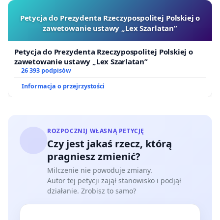
Petycja do Prezydenta Rzeczypospolitej Polskiej o
zawetowanie ustawy „Lex Szarlatan”
Petycja do Prezydenta Rzeczypospolitej Polskiej o
zawetowanie ustawy „Lex Szarlatan”
26 393 podpisów
Informacja o przejrzystości
ROZPOCZNIJ WŁASNĄ PETYCJĘ
Czy jest jakaś rzecz, którą
pragniesz zmienić?
Milczenie nie powoduje zmiany.
Autor tej petycji zajął stanowisko i podjął
działanie. Zrobisz to samo?