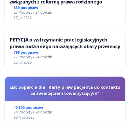
związanych z reformą prawa rodzinnego
839 podpisów
27 Podpisy / 24 godzin
27 Jul 2026
PETYCJA o wstrzymanie prac legislacyjnych
prawa rodzinnego narażających ofiary przemocy
798 podpisów
27 Podpisy / 24 godzin
22 Jul 2026
List poparcia dla "Karty praw pacjenta do kontaktu
ze zwierzęciem towarzyszącym"
40 300 podpisów
24 Podpisy / 24 godzin
30 Nov 2025