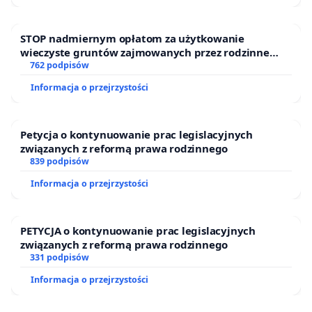
STOP nadmiernym opłatom za użytkowanie
wieczyste gruntów zajmowanych przez rodzinne
ogrody działkowe.
762 podpisów
Informacja o przejrzystości
Petycja o kontynuowanie prac legislacyjnych
związanych z reformą prawa rodzinnego
839 podpisów
Informacja o przejrzystości
PETYCJA o kontynuowanie prac legislacyjnych
związanych z reformą prawa rodzinnego
331 podpisów
Informacja o przejrzystości