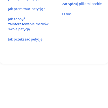
Zarządzaj plikami cookie
Jak promować petycję?
O nas
Jak zdobyć
zainteresowanie mediów
swoją petycją
Jak przekazać petycję