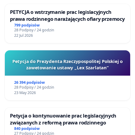
PETYCJA o wstrzymanie prac legislacyjnych
prawa rodzinnego narażających ofiary przemocy
799 podpisów
28 Podpisy / 24 godzin
22 Jul 2026
Petycja do Prezydenta Rzeczypospolitej Polskiej o
zawetowanie ustawy „Lex Szarlatan”
26 394 podpisów
28 Podpisy / 24 godzin
23 May 2026
Petycja o kontynuowanie prac legislacyjnych
związanych z reformą prawa rodzinnego
840 podpisów
27 Podpisy / 24 godzin