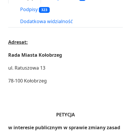
Podpisy
323
Dodatkowa widzialność
Adresat:
Rada Miasta Kołobrzeg
ul. Ratuszowa 13
78-100 Kołobrzeg
PETYCJA
w interesie publicznym w sprawie zmiany zasad