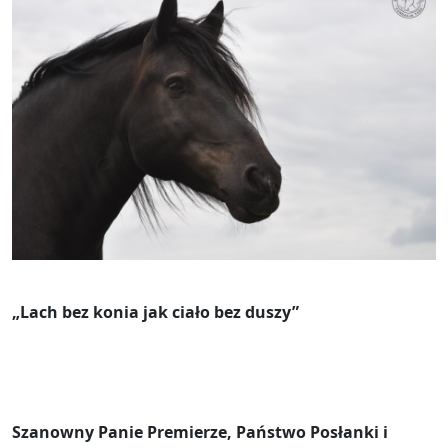
„Lach bez konia jak ciało bez duszy”
Szanowny Panie Premierze, Państwo Posłanki i