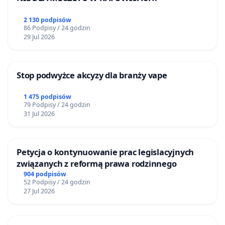
2 130 podpisów
86 Podpisy / 24 godzin
29 Jul 2026
Stop podwyżce akcyzy dla branży vape
1 475 podpisów
79 Podpisy / 24 godzin
31 Jul 2026
Petycja o kontynuowanie prac legislacyjnych
związanych z reformą prawa rodzinnego
904 podpisów
52 Podpisy / 24 godzin
27 Jul 2026