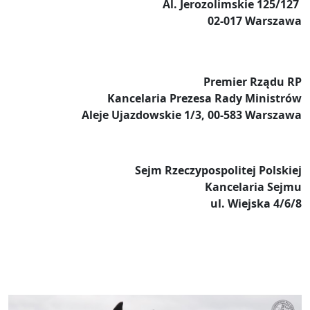
Al. Jerozolimskie 125/127
02-017 Warszawa
Premier Rządu RP
Kancelaria Prezesa Rady Ministrów
Aleje Ujazdowskie 1/3, 00-583 Warszawa
Sejm Rzeczypospolitej Polskiej
Kancelaria Sejmu
ul. Wiejska 4/6/8