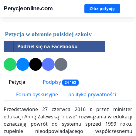
Petycjeonline.com
Złóż petycję
Petycja w obronie polskiej szkoły
Podziel się na Facebooku
Petycja
Podpisy
24 162
Forum dyskusyjne
polityka prywatności
Przedstawione 27 czerwca 2016 r. przez minister
edukacji Annę Zalewską "nowe" rozwiązania w edukacji
oznaczają powrót do systemu sprzed 1999 roku,
zupełnie nieodpowiadającego współczesnemu