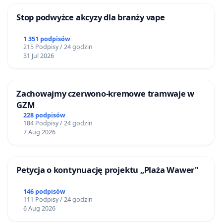
Stop podwyżce akcyzy dla branży vape
1 351 podpisów
215 Podpisy / 24 godzin
31 Jul 2026
Zachowajmy czerwono-kremowe tramwaje w
GZM
228 podpisów
184 Podpisy / 24 godzin
7 Aug 2026
Petycja o kontynuację projektu „Plaża Wawer"
146 podpisów
111 Podpisy / 24 godzin
6 Aug 2026