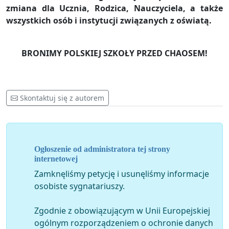
zmiana dla Ucznia, Rodzica, Nauczyciela, a także
wszystkich osób i instytucji związanych z oświatą.
BRONIMY POLSKIEJ SZKOŁY PRZED CHAOSEM!
Skontaktuj się z autorem
Ogłoszenie od administratora tej strony
internetowej
Zamknęliśmy petycję i usunęliśmy informacje
osobiste sygnatariuszy.
Zgodnie z obowiązującym w Unii Europejskiej
ogólnym rozporządzeniem o ochronie danych