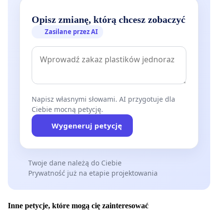
Opisz zmianę, którą chcesz zobaczyć
Zasilane przez AI
Napisz własnymi słowami. AI przygotuje dla
Ciebie mocną petycję.
Wygeneruj petycję
Twoje dane należą do Ciebie
Prywatność już na etapie projektowania
Inne petycje, które mogą cię zainteresować