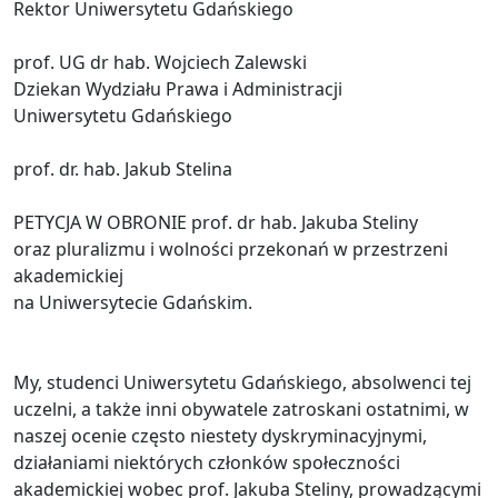
Rektor Uniwersytetu Gdańskiego
prof. UG dr hab. Wojciech Zalewski
Dziekan Wydziału Prawa i Administracji
Uniwersytetu Gdańskiego
prof. dr. hab. Jakub Stelina
PETYCJA W OBRONIE prof. dr hab. Jakuba Steliny
oraz pluralizmu i wolności przekonań w przestrzeni
akademickiej
na Uniwersytecie Gdańskim.
My, studenci Uniwersytetu Gdańskiego, absolwenci tej
uczelni, a także inni obywatele zatroskani ostatnimi, w
naszej ocenie często niestety dyskryminacyjnymi,
działaniami niektórych członków społeczności
akademickiej wobec prof. Jakuba Steliny, prowadzącymi