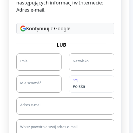
następujących informacji w Internecie:
Adres e-mail.
Kontynuuj z Google
LUB
Imię
Nazwisko
Kraj
Miejscowość
Adres e-mail
Wpisz powtórnie swój adres e-mail