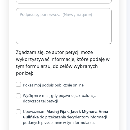
Zgadzam się, że autor petycji może
wykorzystywać informacje, które podaję w
tym formularzu, do celów wybranych
poniżej:
Pokaż mój podpis publicznie online
Wyślij mi e-mail, gdy pojawi się aktualizacja
dotycząca tej petycji
Upoważniam
Maciej Fijak, Jacek Młynarz, Anna
Gulińska
do przekazania decydentom informacji
podanych przeze mnie w tym formularzu.