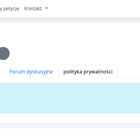
j petycje
Kontakt:
Forum dyskusyjne
polityka prywatności