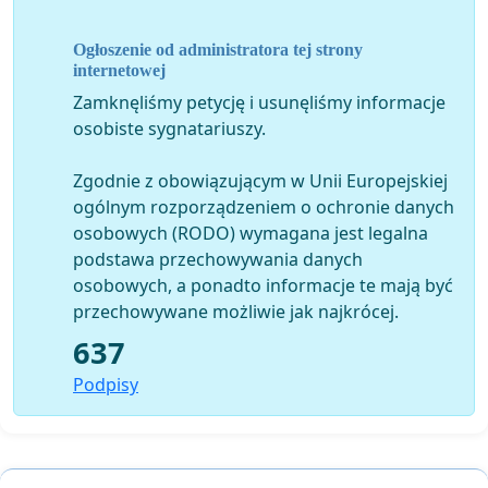
Ogłoszenie od administratora tej strony
internetowej
Zamknęliśmy petycję i usunęliśmy informacje
osobiste sygnatariuszy.
Zgodnie z obowiązującym w Unii Europejskiej
ogólnym rozporządzeniem o ochronie danych
osobowych (RODO) wymagana jest legalna
podstawa przechowywania danych
osobowych, a ponadto informacje te mają być
przechowywane możliwie jak najkrócej.
637
Podpisy