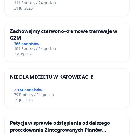
111 Podpisy / 24 godzin
31 Jul 2026
Zachowajmy czerwono-kremowe tramwaje w
GZM
366 podpisów
104 Podpisy / 24 godzin
7 Aug 2026
NIE DLA MECZETU W KATOWICACH!
2 134 podpisów
79 Podpisy / 24 godzin
29 Jul 2026
Petycja w sprawie odstąpienia od dalszego
procedowania Zintegrowanych Planów