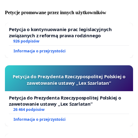
Petycje promowane przez innych użytkowników
Petycja o kontynuowanie prac legislacyjnych
związanych z reformą prawa rodzinnego
926 podpisów
Informacja o przejrzystości
Petycja do Prezydenta Rzeczypospolitej Polskiej o
zawetowanie ustawy „Lex Szarlatan”
Petycja do Prezydenta Rzeczypospolitej Polskiej o
zawetowanie ustawy „Lex Szarlatan”
26 464 podpisów
Informacja o przejrzystości