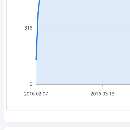
816
0
2016-02-07
2016-03-13