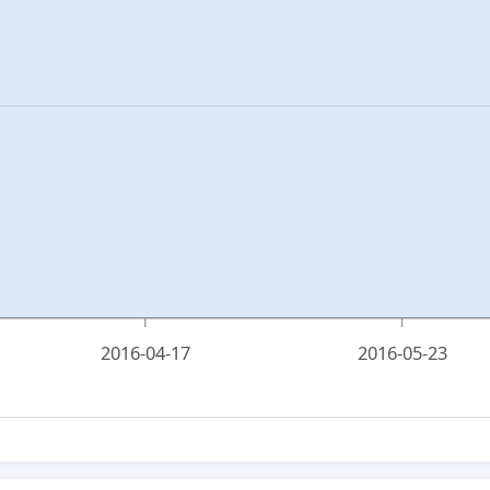
2016-04-17
2016-05-23