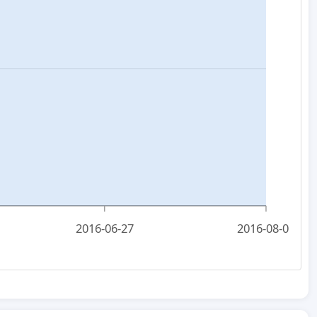
2016-06-27
2016-08-01