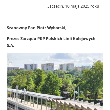
Szczecin, 10 maja 2025 roku
Szanowny Pan Piotr Wyborski,
Prezes Zarządu PKP
Polskich Linii Kolejowych
S.A.