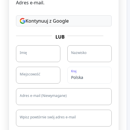
Adres e-mail.
Kontynuuj z Google
LUB
Imię
Nazwisko
Kraj
Miejscowość
Adres e-mail (Niewymagane)
Wpisz powtórnie swój adres e-mail