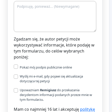
Zgadzam się, że autor petycji może
wykorzystywać informacje, które podaję w
tym formularzu, do celów wybranych
poniżej:
Pokaż mój podpis publicznie online
Wyślij mi e-mail, gdy pojawi się aktualizacja
dotycząca tej petycji
Upoważniam
Remigiusz
do przekazania
decydentom informacji podanych przeze mnie w
tym formularzu.
Mam co najmniej 16 lat i akceptuję
politykę