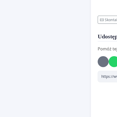
Skonta
Udostęp
Pomóż tej