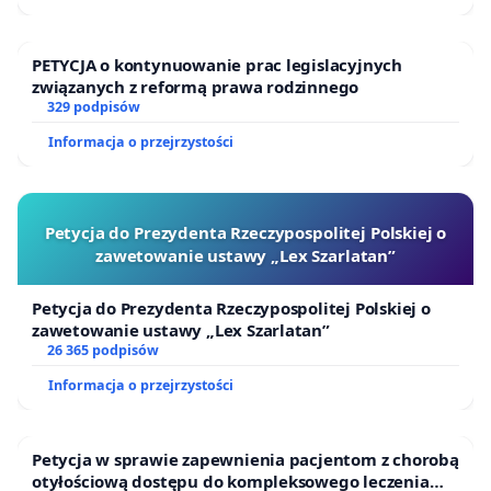
PETYCJA o kontynuowanie prac legislacyjnych
związanych z reformą prawa rodzinnego
329 podpisów
Informacja o przejrzystości
Petycja do Prezydenta Rzeczypospolitej Polskiej o
zawetowanie ustawy „Lex Szarlatan”
Petycja do Prezydenta Rzeczypospolitej Polskiej o
zawetowanie ustawy „Lex Szarlatan”
26 365 podpisów
Informacja o przejrzystości
Petycja w sprawie zapewnienia pacjentom z chorobą
otyłościową dostępu do kompleksowego leczenia