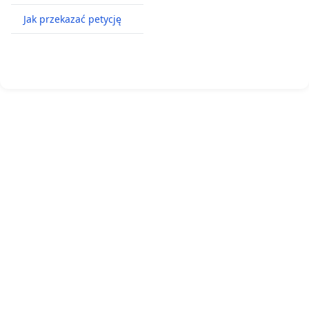
Jak przekazać petycję