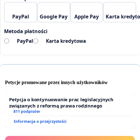
PayPal
Google Pay
Apple Pay
Karta kredyt
Metoda płatności
PayPal
Karta kredytowa
Petycje promowane przez innych użytkowników
Petycja o kontynuowanie prac legislacyjnych
związanych z reformą prawa rodzinnego
811 podpisów
Informacja o przejrzystości