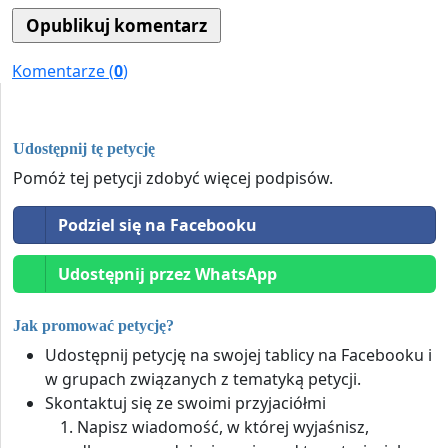
Komentarze (
0
)
Udostępnij tę petycję
Pomóż tej petycji zdobyć więcej podpisów.
Podziel się na Facebooku
Udostępnij przez WhatsApp
Jak promować petycję?
Udostępnij petycję na swojej tablicy na Facebooku i
w grupach związanych z tematyką petycji.
Skontaktuj się ze swoimi przyjaciółmi
Napisz wiadomość, w której wyjaśnisz,