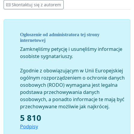
Skontaktuj się z autorem
Ogłoszenie od administratora tej strony
internetowej
Zamknęliśmy petycję i usunęliśmy informacje
osobiste sygnatariuszy.
Zgodnie z obowiązującym w Unii Europejskiej
ogólnym rozporządzeniem o ochronie danych
osobowych (RODO) wymagana jest legalna
podstawa przechowywania danych
osobowych, a ponadto informacje te mają być
przechowywane możliwie jak najkrócej.
5 810
Podpisy