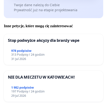
Twoje dane należą do Ciebie
Prywatność już na etapie projektowania
Inne petycje, które mogą cię zainteresować
Stop podwyżce akcyzy dla branży vape
978 podpisów
313 Podpisy / 24 godzin
31 Jul 2026
NIE DLA MECZETU W KATOWICACH!
1 982 podpisów
197 Podpisy / 24 godzin
29 Jul 2026