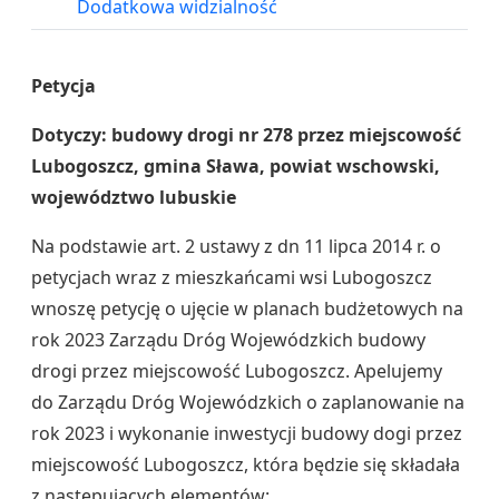
Dodatkowa widzialność
Petycja
Dotyczy: budowy drogi nr 278 przez miejscowość
Lubogoszcz, gmina Sława, powiat wschowski,
województwo lubuskie
Na podstawie art. 2 ustawy z dn 11 lipca 2014 r. o
petycjach wraz z mieszkańcami wsi Lubogoszcz
wnoszę petycję o ujęcie w planach budżetowych na
rok 2023 Zarządu Dróg Wojewódzkich budowy
drogi przez miejscowość Lubogoszcz. Apelujemy
do Zarządu Dróg Wojewódzkich o zaplanowanie na
rok 2023 i wykonanie inwestycji budowy dogi przez
miejscowość Lubogoszcz, która będzie się składała
z następujących elementów: