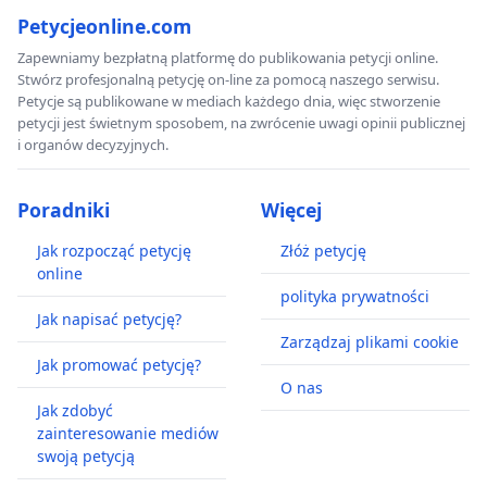
Petycjeonline.com
Zapewniamy bezpłatną platformę do publikowania petycji online.
Stwórz profesjonalną petycję on-line za pomocą naszego serwisu.
Petycje są publikowane w mediach każdego dnia, więc stworzenie
petycji jest świetnym sposobem, na zwrócenie uwagi opinii publicznej
i organów decyzyjnych.
Poradniki
Więcej
Jak rozpocząć petycję
Złóż petycję
online
polityka prywatności
Jak napisać petycję?
Zarządzaj plikami cookie
Jak promować petycję?
O nas
Jak zdobyć
zainteresowanie mediów
swoją petycją