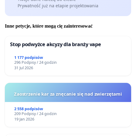
Prywatność już na etapie projektowania
Inne petycje, które mogą cię zainteresować
Stop podwyżce akcyzy dla branży vape
1 177 podpisów
296 Podpisy / 24 godzin
31 Jul 2026
Zaostrzenie kar za znęcanie się nad zwierzętami
2 558 podpisów
209 Podpisy / 24 godzin
19 Jan 2026