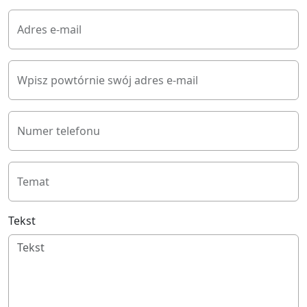
Adres e-mail
Wpisz powtórnie swój adres e-mail
Numer telefonu
Temat
Tekst