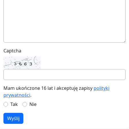
Captcha
Mam ukończone 16 lat i akceptuję zapisy
polityki
prywatności
.
Tak
Nie
Wyślij