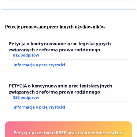
Petycje promowane przez innych użytkowników
Petycja o kontynuowanie prac legislacyjnych
związanych z reformą prawa rodzinnego
812 podpisów
Informacja o przejrzystości
PETYCJA o kontynuowanie prac legislacyjnych
związanych z reformą prawa rodzinnego
329 podpisów
Informacja o przejrzystości
Petycja przeciwko KSEF oraz o obniżenie kosztów