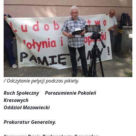
/ Odczytanie petycji podczas pikiety.
Ruch Społeczny Porozumienie Pokoleń
Kresowych
Oddział Mazowiecki
Prokuratur Generalny.