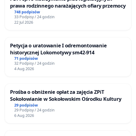
prawa rodzinnego narażających ofiary przemocy
748 podpisów
33 Podpisy / 24 godzin
22 Jul 2026
Petycja o uratowanie I odremontowanie
historycznej Lokomotywy sm42-914
71 podpisów
32 Podpisy / 24 godzin
4 Aug 2026
Prośba o obniżenie opłat za zajęcia ZPiT
Sokołowianie w Sokołowskim Ośrodku Kultury
29 podpisów
29 Podpisy / 24 godzin
6 Aug 2026