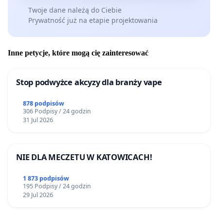
Twoje dane należą do Ciebie
Prywatność już na etapie projektowania
Inne petycje, które mogą cię zainteresować
Stop podwyżce akcyzy dla branży vape
878 podpisów
306 Podpisy / 24 godzin
31 Jul 2026
NIE DLA MECZETU W KATOWICACH!
1 873 podpisów
195 Podpisy / 24 godzin
29 Jul 2026