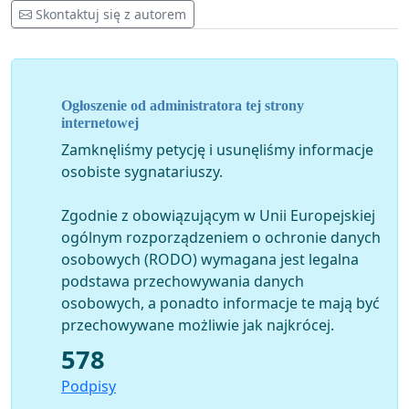
Skontaktuj się z autorem
Ogłoszenie od administratora tej strony
internetowej
Zamknęliśmy petycję i usunęliśmy informacje
osobiste sygnatariuszy.
Zgodnie z obowiązującym w Unii Europejskiej
ogólnym rozporządzeniem o ochronie danych
osobowych (RODO) wymagana jest legalna
podstawa przechowywania danych
osobowych, a ponadto informacje te mają być
przechowywane możliwie jak najkrócej.
578
Podpisy