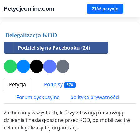
Petycjeonline.com
Złóż petycję
Delegalizacja KOD
Podziel się na Facebooku (24)
Petycja
Podpisy
578
Forum dyskusyjne
polityka prywatności
Zachęcamy wszystkich, którzy z trwogą obserwują
działania i hasła głoszone przez KOD, do mobilizacji w
celu delegalizacji tej organizacji.