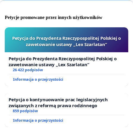
Petycje promowane przez innych użytkowników
Petycja do Prezydenta Rzeczypospolitej Polskiej o
zawetowanie ustawy „Lex Szarlatan”
Petycja do Prezydenta Rzeczypospolitej Polskiej o
zawetowanie ustawy „Lex Szarlatan”
26 422 podpisów
Informacja o przejrzystości
Petycja o kontynuowanie prac legislacyjnych
związanych z reformą prawa rodzinnego
859 podpisów
Informacja o przejrzystości