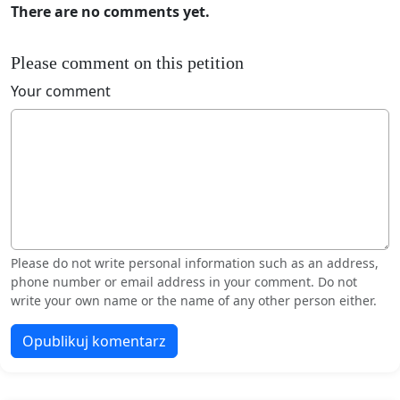
There are no comments yet.
Please comment on this petition
Your comment
Please do not write personal information such as an address,
phone number or email address in your comment. Do not
write your own name or the name of any other person either.
Opublikuj komentarz