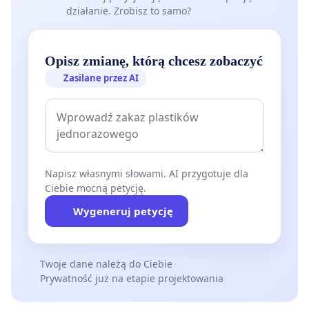
działanie. Zrobisz to samo?
Opisz zmianę, którą chcesz zobaczyć
Zasilane przez AI
Napisz własnymi słowami. AI przygotuje dla
Ciebie mocną petycję.
Wygeneruj petycję
Twoje dane należą do Ciebie
Prywatność już na etapie projektowania