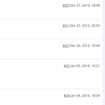
#20
Dec 27, 2013, 19:48
#21
Dec 27, 2013, 20:54
#22
Dec 30, 2013, 18:40
#23
Jan 02, 2014, 16:21
#24
Jan 04, 2014, 18:39