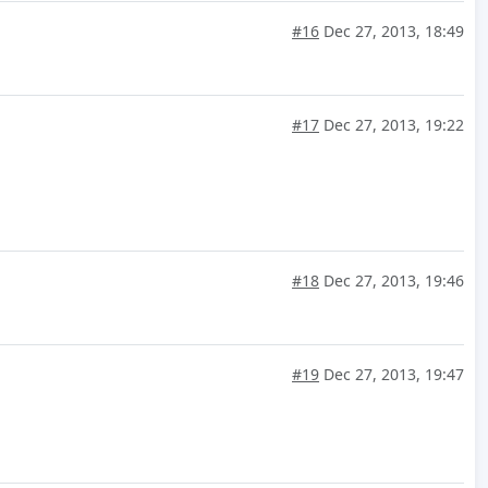
#16
Dec 27, 2013, 18:49
#17
Dec 27, 2013, 19:22
#18
Dec 27, 2013, 19:46
#19
Dec 27, 2013, 19:47