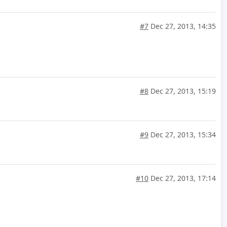
#7
Dec 27, 2013, 14:35
#8
Dec 27, 2013, 15:19
#9
Dec 27, 2013, 15:34
#10
Dec 27, 2013, 17:14