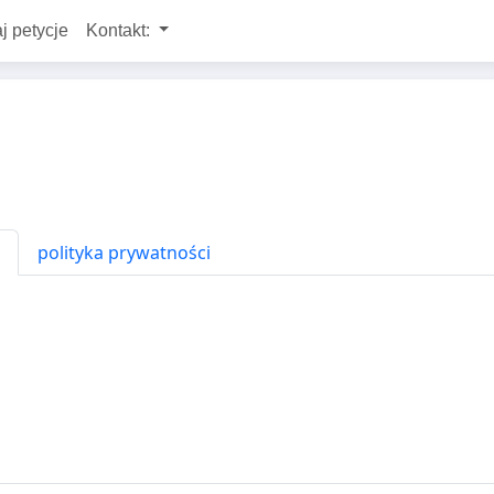
j petycje
Kontakt:
polityka prywatności