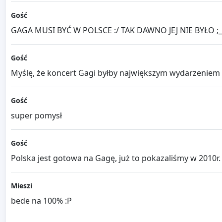
Gość
GAGA MUSI BYĆ W POLSCE :/ TAK DAWNO JEJ NIE BYŁO ;
Gość
Myślę, że koncert Gagi byłby największym wydarzeniem 
Gość
super pomysł
Gość
Polska jest gotowa na Gagę, już to pokazaliśmy w 2010r.
Mieszi
bede na 100% :P