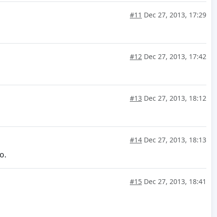
#11
Dec 27, 2013, 17:29
#12
Dec 27, 2013, 17:42
#13
Dec 27, 2013, 18:12
#14
Dec 27, 2013, 18:13
o.
#15
Dec 27, 2013, 18:41