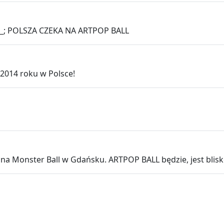
__; POLSZA CZEKA NA ARTPOP BALL
2014 roku w Polsce!
 na Monster Ball w Gdańsku. ARTPOP BALL będzie, jest blisk