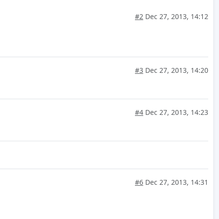
#2
Dec 27, 2013, 14:12
#3
Dec 27, 2013, 14:20
#4
Dec 27, 2013, 14:23
#6
Dec 27, 2013, 14:31