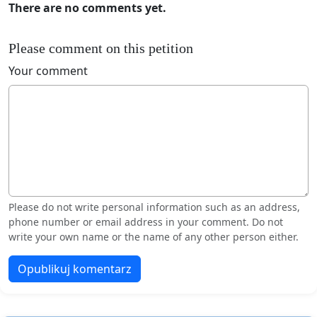
There are no comments yet.
Please comment on this petition
Your comment
Please do not write personal information such as an address,
phone number or email address in your comment. Do not
write your own name or the name of any other person either.
Opublikuj komentarz