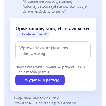
Milczenie nie powoduje zmiany.
Autor tej petycji zajął stanowisko i podjął
działanie. Zrobisz to samo?
Opisz zmianę, którą chcesz zobaczyć
Zasilane przez AI
Napisz własnymi słowami. AI przygotuje dla
Ciebie mocną petycję.
Wygeneruj petycję
Twoje dane należą do Ciebie
Prywatność już na etapie projektowania