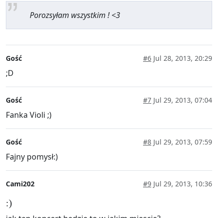
Porozsyłam wszystkim ! <3
Gość
#6
Jul 28, 2013, 20:29
;D
Gość
#7
Jul 29, 2013, 07:04
Fanka Violi ;)
Gość
#8
Jul 29, 2013, 07:59
Fajny pomysł:)
Cami202
#9
Jul 29, 2013, 10:36
:)