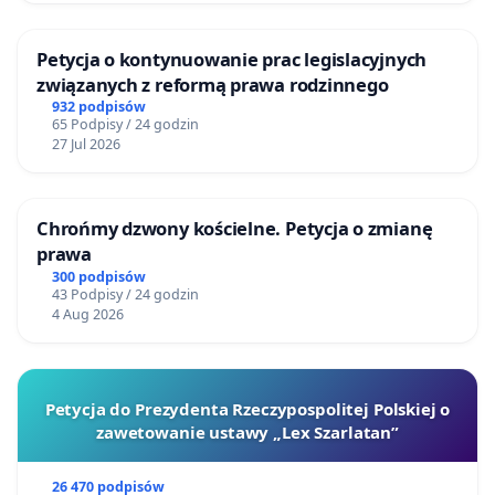
Petycja o kontynuowanie prac legislacyjnych
związanych z reformą prawa rodzinnego
932 podpisów
65 Podpisy / 24 godzin
27 Jul 2026
Chrońmy dzwony kościelne. Petycja o zmianę
prawa
300 podpisów
43 Podpisy / 24 godzin
4 Aug 2026
Petycja do Prezydenta Rzeczypospolitej Polskiej o
zawetowanie ustawy „Lex Szarlatan”
26 470 podpisów