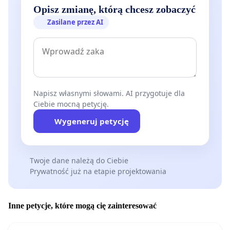
Opisz zmianę, którą chcesz zobaczyć
Zasilane przez AI
Napisz własnymi słowami. AI przygotuje dla
Ciebie mocną petycję.
Wygeneruj petycję
Twoje dane należą do Ciebie
Prywatność już na etapie projektowania
Inne petycje, które mogą cię zainteresować