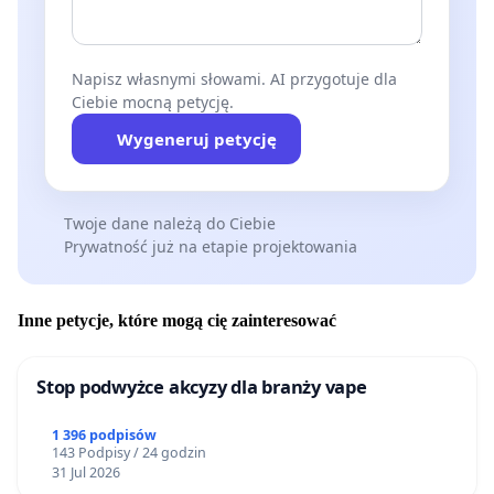
Napisz własnymi słowami. AI przygotuje dla
Ciebie mocną petycję.
Wygeneruj petycję
Twoje dane należą do Ciebie
Prywatność już na etapie projektowania
Inne petycje, które mogą cię zainteresować
Stop podwyżce akcyzy dla branży vape
1 396 podpisów
143 Podpisy / 24 godzin
31 Jul 2026