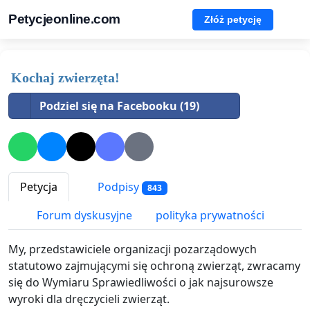
Petycjeonline.com
Złóż petycję
Kochaj zwierzęta!
Podziel się na Facebooku (19)
Petycja
Podpisy
843
Forum dyskusyjne
polityka prywatności
My, przedstawiciele organizacji pozarządowych
statutowo zajmującymi się ochroną zwierząt, zwracamy
się do Wymiaru Sprawiedliwości o jak najsurowsze
wyroki dla dręczycieli zwierząt.