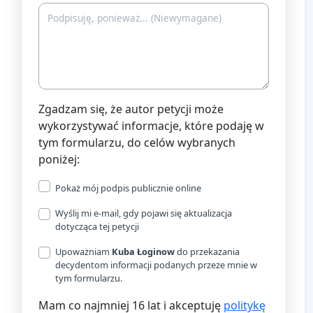
Zgadzam się, że autor petycji może
wykorzystywać informacje, które podaję w
tym formularzu, do celów wybranych
poniżej:
Pokaż mój podpis publicznie online
Wyślij mi e-mail, gdy pojawi się aktualizacja
dotycząca tej petycji
Upoważniam
Kuba Łoginow
do przekazania
decydentom informacji podanych przeze mnie w
tym formularzu.
Mam co najmniej 16 lat i akceptuję
politykę