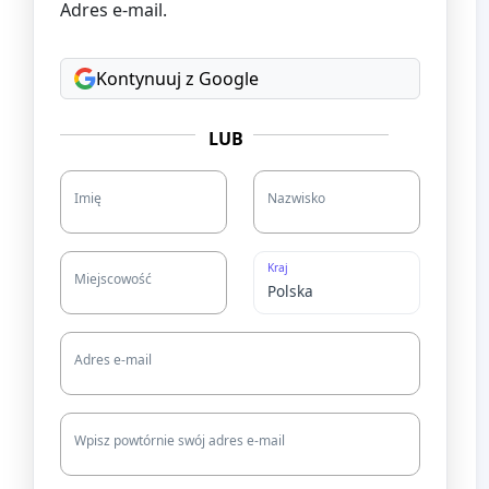
Adres e-mail.
Kontynuuj z Google
LUB
Imię
Nazwisko
Kraj
Miejscowość
Adres e-mail
Wpisz powtórnie swój adres e-mail