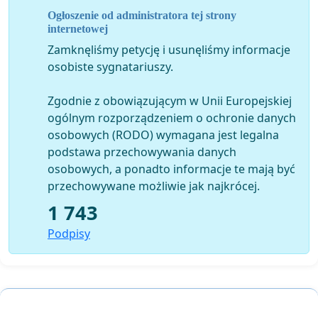
- media
Ogłoszenie od administratora tej strony
internetowej
Zamknęliśmy petycję i usunęliśmy informacje
osobiste sygnatariuszy.
Zgodnie z obowiązującym w Unii Europejskiej
ogólnym rozporządzeniem o ochronie danych
osobowych (RODO) wymagana jest legalna
podstawa przechowywania danych
osobowych, a ponadto informacje te mają być
przechowywane możliwie jak najkrócej.
1 743
Podpisy