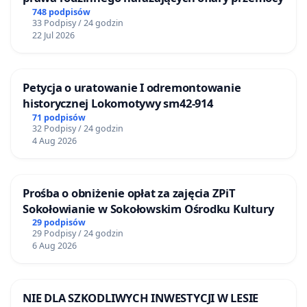
748 podpisów
33 Podpisy / 24 godzin
22 Jul 2026
Petycja o uratowanie I odremontowanie
historycznej Lokomotywy sm42-914
71 podpisów
32 Podpisy / 24 godzin
4 Aug 2026
Prośba o obniżenie opłat za zajęcia ZPiT
Sokołowianie w Sokołowskim Ośrodku Kultury
29 podpisów
29 Podpisy / 24 godzin
6 Aug 2026
NIE DLA SZKODLIWYCH INWESTYCJI W LESIE